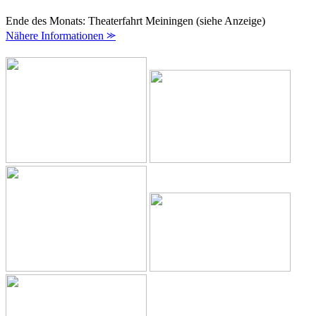
Ende des Monats: Theaterfahrt Meiningen (siehe Anzeige)
Nähere Informationen ⪼