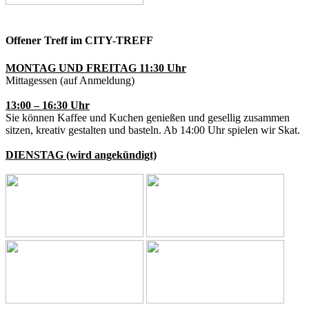
Offener Treff im CITY-TREFF
MONTAG UND FREITAG 11:30 Uhr
Mittagessen (auf Anmeldung)
13:00 – 16:30 Uhr
Sie können Kaffee und Kuchen genießen und gesellig zusammen
sitzen, kreativ gestalten und basteln. Ab 14:00 Uhr spielen wir Skat.
DIENSTAG (wird angekündigt)