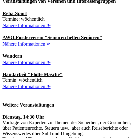
Veranstaltungen von Vereinen und Interessengruppen
Reha-Sport
Termine: wöchentlich
Nähere Informationen ⪼
AWO-Förderverein "Senioren helfen Senioren"
Nähere Informationen ⪼
Wandern
Nähere Informationen ⪼
Handarbeit "Flotte Masche"
Termin: wöchentlich
Nähere Informationen ⪼
Weitere Veranstaltungen
Dienstag, 14:30 Uhr
Vorträge von Experten zu Themen der Sicherheit, der Gesundheit,
über Patientenrechte, Steuern usw., aber auch Reiseberichte oder
Wissenswertes über Suhl und Umgebung.