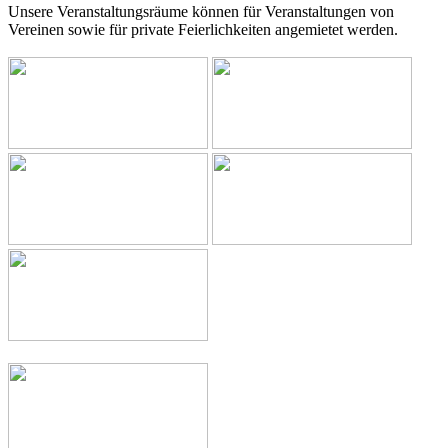
Unsere Veranstaltungsräume können für Veranstaltungen von
Vereinen sowie für private Feierlichkeiten angemietet werden.