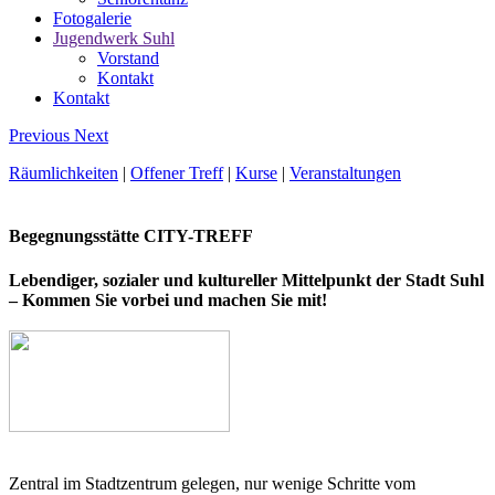
Fotogalerie
Jugendwerk Suhl
Vorstand
Kontakt
Kontakt
Previous
Next
Räumlichkeiten
|
Offener Treff
|
Kurse
|
Veranstaltungen
Begegnungsstätte CITY-TREFF
Lebendiger, sozialer und kultureller Mittelpunkt der Stadt Suhl
– Kommen Sie vorbei und machen Sie mit!
Zentral im Stadtzentrum gelegen, nur wenige Schritte vom