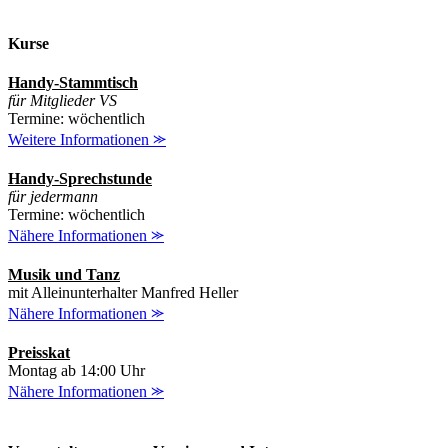
Kurse
Handy-Stammtisch
für Mitglieder VS
Termine: wöchentlich
Weitere Informationen ⪼
Handy-Sprechstunde
für jedermann
Termine: wöchentlich
Nähere Informationen ⪼
Musik und Tanz
mit Alleinunterhalter Manfred Heller
Nähere Informationen ⪼
Preisskat
Montag ab 14:00 Uhr
Nähere Informationen ⪼